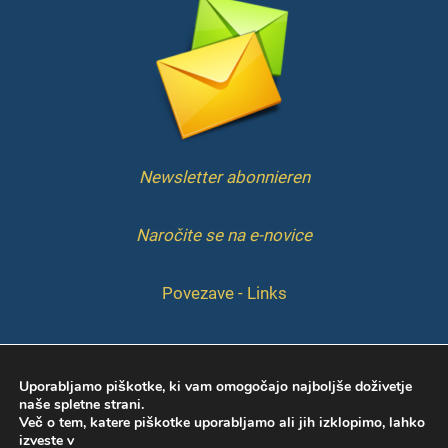
Newsletter abonnieren
Naročite se na e-novice
Povezave - Links
IMPRESSUM
Uporabljamo piškotke, ki vam omogočajo najboljše doživetje
naše spletne strani.
Več o tem, katere piškotke uporabljamo ali jih izklopimo, lahko
izveste v