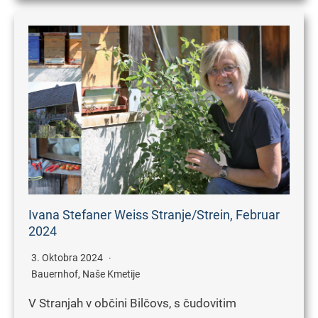
Ivana Stefaner Weiss Stranje/Strein, Februar
2024
3. Oktobra 2024
Bauernhof
,
Naše Kmetije
V Stranjah v občini Bilčovs, s čudovitim