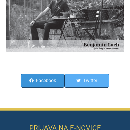
Facebook
Twitter
PRIJAVA NA E-NOVICE