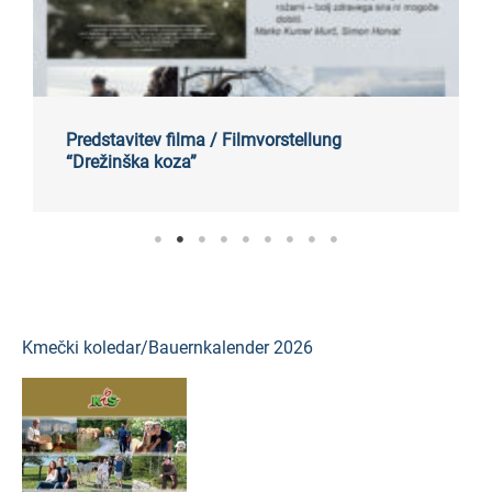
Predstavitev filma / Filmvorstellung
“Drežinška koza”
Kmečki koledar/Bauernkalender 2026