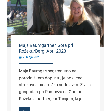
Maja Baumgartner, Gora pri
Rožeku/Berg, April 2023
2. maja 2023
Maja Baumgartner, trenutno na
porodniškem dopustu, je poklicno
strokovna pisarniška sodelavka. Živi in
gospodari pri Ramovžu na Gori pri
Rožeku s partnerjem Tonijem, ki je ...