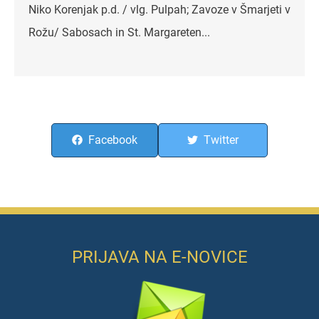
Niko Korenjak p.d. / vlg. Pulpah; Zavoze v Šmarjeti v
Rožu/ Sabosach in St. Margareten...
Facebook
Twitter
PRIJAVA NA E-NOVICE