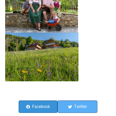
Facebook
Twitter