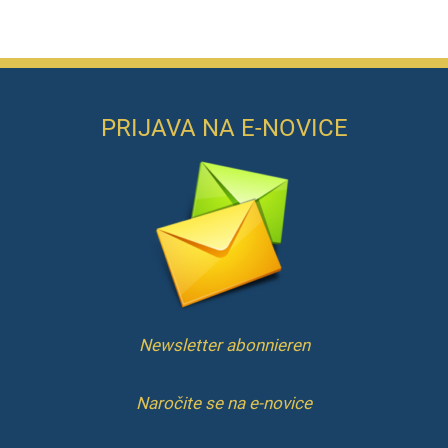
PRIJAVA NA E-NOVICE
Newsletter abonnieren
Naročite se na e-novice