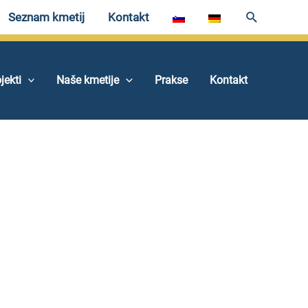
Seznam kmetij
Kontakt
jekti
Naše kmetije
Prakse
Kontakt