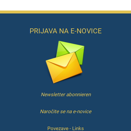
PRIJAVA NA E-NOVICE
Newsletter abonnieren
Naročite se na e-novice
Povezave - Links